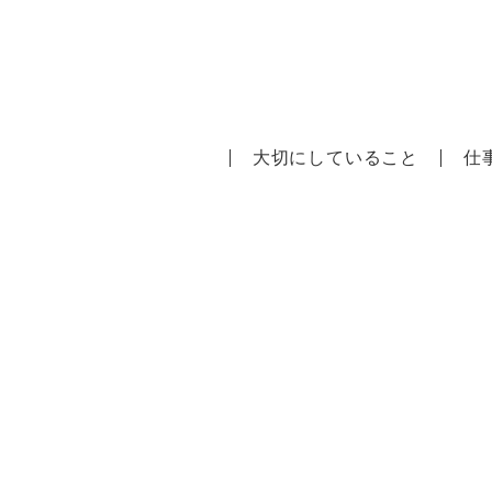
大切にしていること
仕