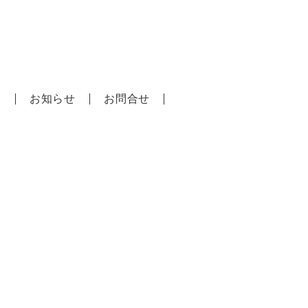
口建築事務所
問
お知らせ
お問合せ