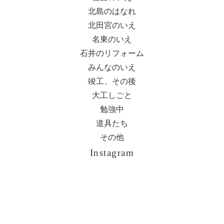
北島のはなれ
北田宮のいえ
名東のいえ
石井のリフォーム
みんなのいえ
竣工、その後
大工しごと
勉強中
道具たち
その他
Instagram