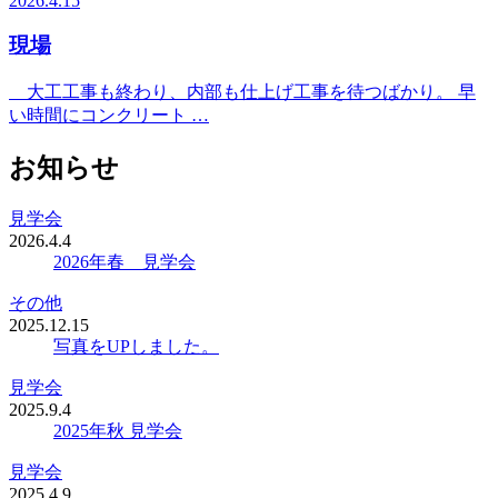
2026.4.15
現場
大工工事も終わり、内部も仕上げ工事を待つばかり。 早
い時間にコンクリート …
お知らせ
見学会
2026.4.4
2026年春 見学会
その他
2025.12.15
写真をUPしました。
見学会
2025.9.4
2025年秋 見学会
見学会
2025.4.9