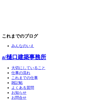
これまでのブログ
みんなのいえ
a/樋口建築事務所
大切にしていること
仕事の流れ
これまでの仕事
雑記帖
よくある質問
お知らせ
お問合せ