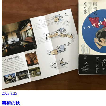
2023.9.25
芸術の秋