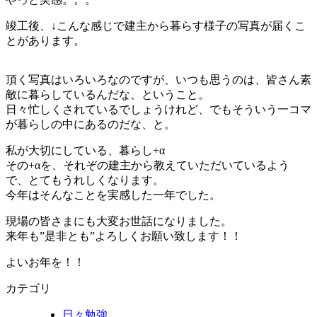
竣工後、↓こんな感じで建主から暮らす様子の写真が届くこ
とがあります。
頂く写真はいろいろなのですが、いつも思うのは、皆さん素
敵に暮らしているんだな、ということ。
日々忙しくされているでしょうけれど、でもそういう一コマ
が暮らしの中にあるのだな、と。
私が大切にしている、暮らし+α
その+αを、それぞの建主から教えていただいているよう
で、とてもうれしくなります。
今年はそんなことを実感した一年でした。
現場の皆さまにも大変お世話になりました。
来年も”是非とも”よろしくお願い致します！！
よいお年を！！
カテゴリ
日々勉強