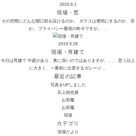
2020.8.1
現場・窓
その空間にどんな開口部を設けるのか。 ガラスは透明にするのか、否
か。 プライバシー重視の昨今ですが。 …
2019.9.28
現場・宵建て
今日は宵建て 中庭があり、奥に深いのではありますが、、、 思う以上
に大きく、一番前に位置するガレージ …
最近の記事
写真をUPしました
石上純也展
お邪魔
お邪魔
現場
カテゴリ
現場だより