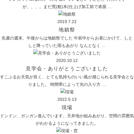
が、、、。まだ荒(粗)木(仕上げ加工前で表面 …
2019.7.22
地鎮祭
先週の週末、午後からは地鎮祭でした 午前中からお昼にかけて、しと
しと降っていた雨もあがり なんとなく …
2020.10.12
見学会・ありがとうございました
すこぶるお天気が良く、とても気持ちのいい風が感じられる見学会とな
りました。 時間帯によって光の入り方 …
2022.5.13
現場
ドンドン、ガンガン進んでいます。天井地が組みあがり、空間の雰囲気
がわかるようになってきました。