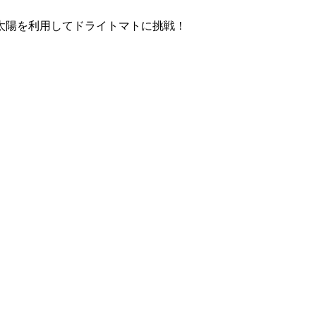
太陽を利用してドライトマトに挑戦！