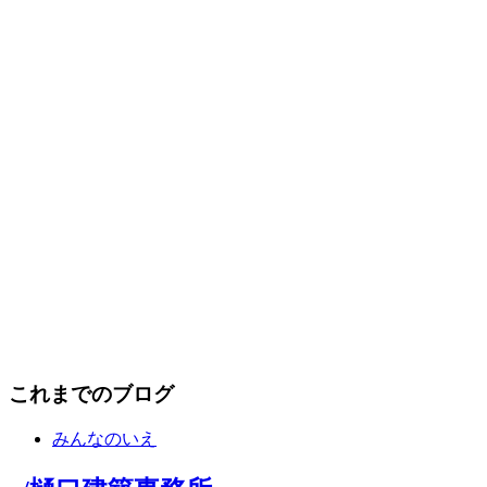
これまでのブログ
みんなのいえ