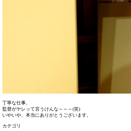
丁寧な仕事。
監督がヤレッて言うけんな～～～(笑)
いやいや、本当にありがとうございます。
カテゴリ