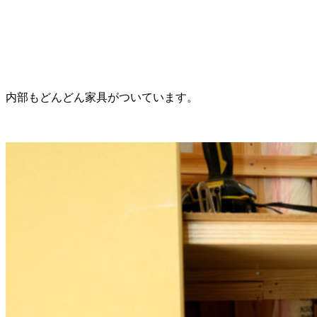
内部もどんどん家具がついています。