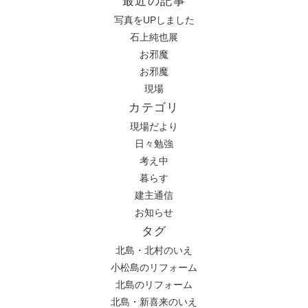
最近の記事
写真をUPしました
石上純也展
お邪魔
お邪魔
現場
カテゴリ
現場だより
日々勉強
考え中
暮らす
建主通信
お知らせ
タグ
北島・北村のいえ
小松島のリフォーム
北島のリフォーム
北島・新喜来のいえ