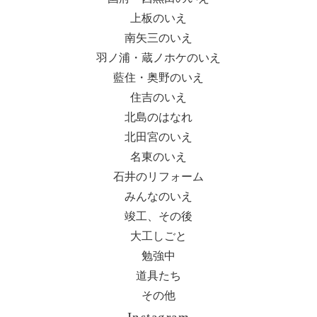
上板のいえ
南矢三のいえ
羽ノ浦・蔵ノホケのいえ
藍住・奥野のいえ
住吉のいえ
北島のはなれ
北田宮のいえ
名東のいえ
石井のリフォーム
みんなのいえ
竣工、その後
大工しごと
勉強中
道具たち
その他