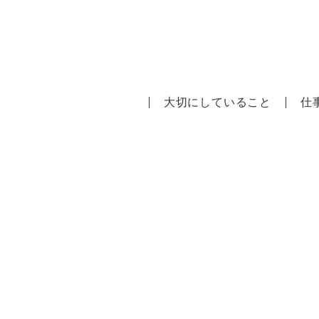
大切にしていること
仕