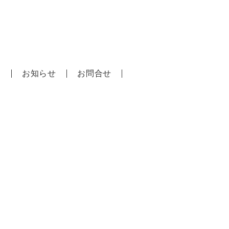
口建築事務所
問
お知らせ
お問合せ