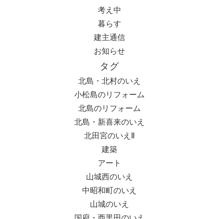
考え中
暮らす
建主通信
お知らせ
タグ
北島・北村のいえ
小松島のリフォーム
北島のリフォーム
北島・新喜来のいえ
北田宮のいえⅡ
建築
アート
山城西のいえ
中昭和町のいえ
山城のいえ
国府・西黒田のいえ