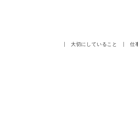
大切にしていること
仕