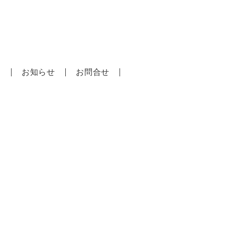
口建築事務所
問
お知らせ
お問合せ