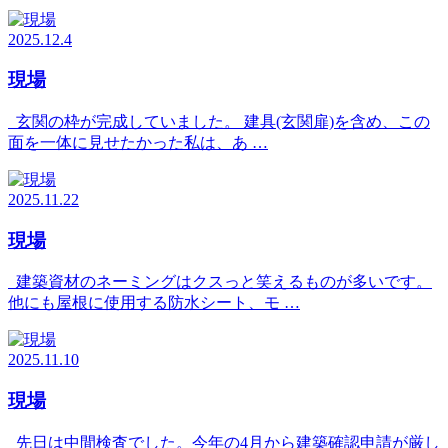
2025.12.4
現場
玄関の枠が完成していました。 建具(玄関扉)を含め、この
面を一体に見せたかった私は、あ …
2025.11.22
現場
建築資材のネーミングはクスっと笑えるものが多いです。
他にも屋根に使用する防水シート、モ …
2025.11.10
現場
先日は中間検査でした。今年の4月から建築確認申請が厳し